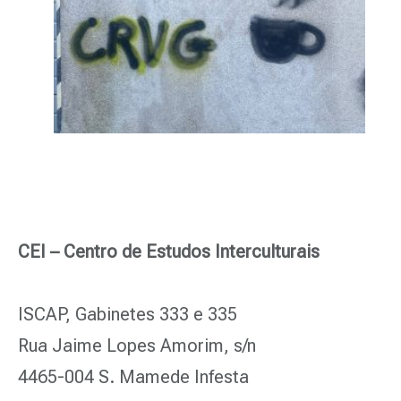
CEI – Centro de Estudos Interculturais
ISCAP, Gabinetes 333 e 335
Rua Jaime Lopes Amorim, s/n
4465-004 S. Mamede Infesta