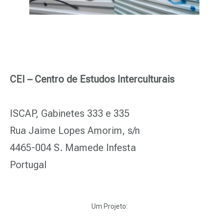
CEI – Centro de Estudos Interculturais
ISCAP, Gabinetes 333 e 335
Rua Jaime Lopes Amorim, s/n
4465-004 S. Mamede Infesta
Portugal
Um Projeto: