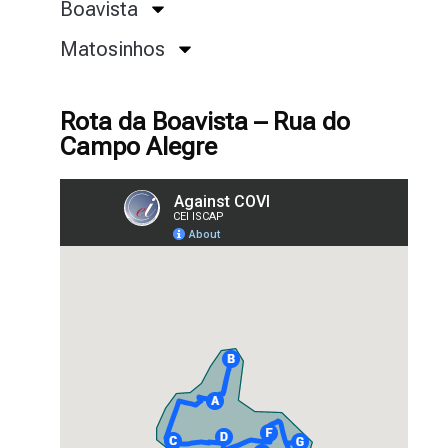
Boavista
Matosinhos
Rota da Boavista – Rua do
Campo Alegre