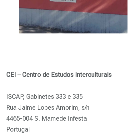
CEI – Centro de Estudos Interculturais
ISCAP, Gabinetes 333 e 335
Rua Jaime Lopes Amorim, s/n
4465-004 S. Mamede Infesta
Portugal