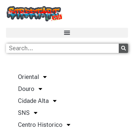
Oriental
Douro
Cidade Alta
SNS
Centro Historico