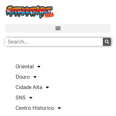
Oriental
Douro
Cidade Alta
SNS
Centro Historico