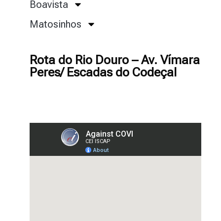
Boavista
Matosinhos
Rota do Rio Douro – Av. Vímara
Peres/ Escadas do Codeçal