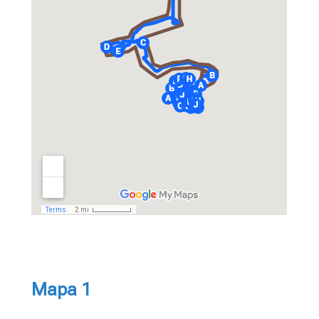
Mapa 1