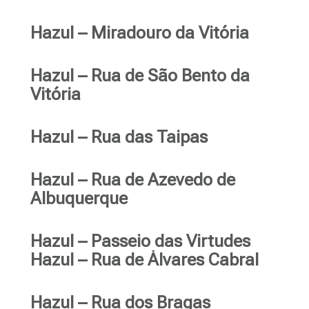
Hazul – Miradouro da Vitória
Hazul – Rua de São Bento da
Vitória
Hazul – Rua das Taipas
Hazul – Rua de Azevedo de
Albuquerque
Hazul – Passeio das Virtudes
Hazul – Rua de Álvares Cabral
Hazul – Rua dos Bragas