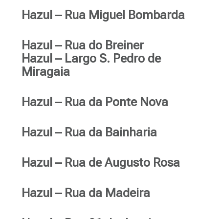
Hazul – Rua Miguel Bombarda
Hazul – Rua do Breiner
Hazul – Largo S. Pedro de
Miragaia
Hazul – Rua da Ponte Nova
Hazul – Rua da Bainharia
Hazul – Rua de Augusto Rosa
Hazul – Rua da Madeira