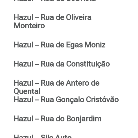
Hazul – Rua de Oliveira
Monteiro
Hazul – Rua de Egas Moniz
Hazul – Rua da Constituição
Hazul – Rua de Antero de
Quental
Hazul – Rua Gonçalo Cristóvão
Hazul – Rua do Bonjardim
Hazul – Silo Auto