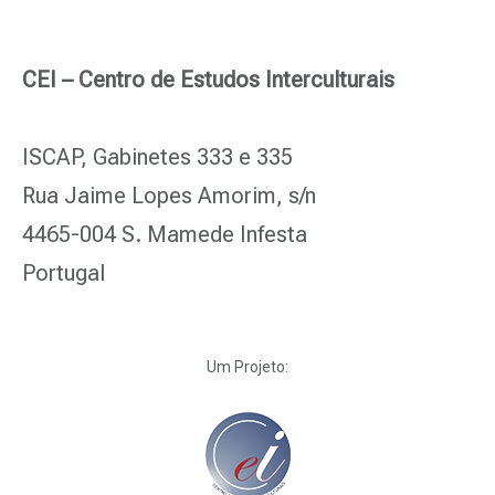
CEI – Centro de Estudos Interculturais
ISCAP, Gabinetes 333 e 335
Rua Jaime Lopes Amorim, s/n
4465-004 S. Mamede Infesta
Portugal
Um Projeto: