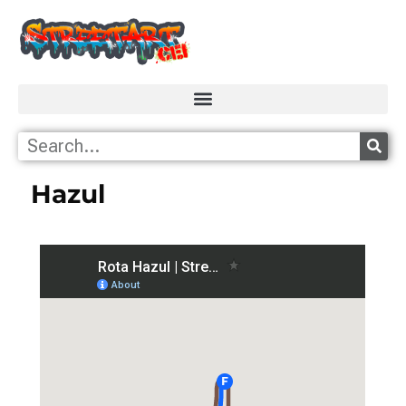
Hazul