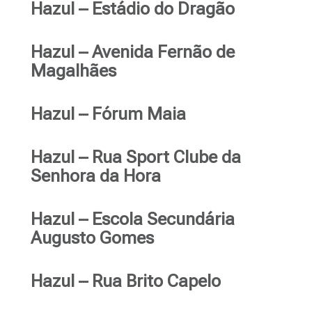
Hazul – Estádio do Dragão
Hazul – Avenida Fernão de
Magalhães
Hazul – Fórum Maia
Hazul – Rua Sport Clube da
Senhora da Hora
Hazul – Escola Secundária
Augusto Gomes
Hazul – Rua Brito Capelo