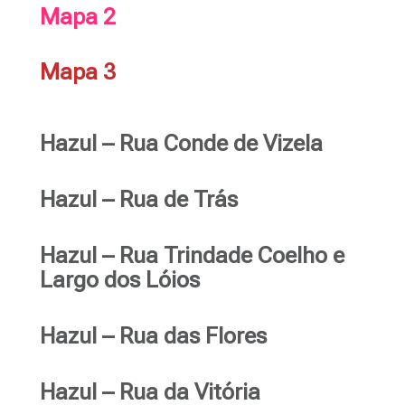
Mapa 2
Mapa 3
Hazul – Rua Conde de Vizela
Hazul – Rua de Trás
Hazul – Rua Trindade Coelho e
Largo dos Lóios
Hazul – Rua das Flores
Hazul – Rua da Vitória