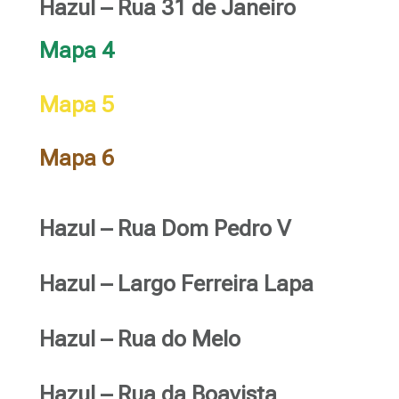
Hazul – Rua 31 de Janeiro
Mapa 4
Mapa 5
Mapa 6
Hazul – Rua Dom Pedro V
Hazul – Largo Ferreira Lapa
Hazul – Rua do Melo
Hazul – Rua da Boavista