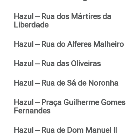
Hazul – Rua dos Mártires da
Liberdade
Hazul – Rua do Alferes Malheiro
Hazul – Rua das Oliveiras
Hazul – Rua de Sá de Noronha
Hazul – Praça Guilherme Gomes
Fernandes
Hazul – Rua de Dom Manuel II