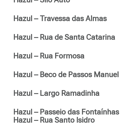
Hazul – Travessa das Almas
Hazul – Rua de Santa Catarina
Hazul – Rua Formosa
Hazul – Beco de Passos Manuel
Hazul – Largo Ramadinha
Hazul – Passeio das Fontaínhas
Hazul – Rua Santo Isidro