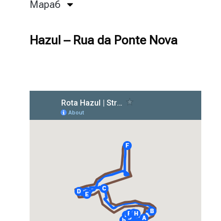
Mapa6
Hazul – Rua da Ponte Nova