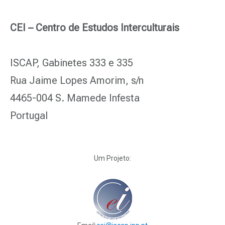
CEI – Centro de Estudos Interculturais
ISCAP, Gabinetes 333 e 335
Rua Jaime Lopes Amorim, s/n
4465-004 S. Mamede Infesta
Portugal
Um Projeto: