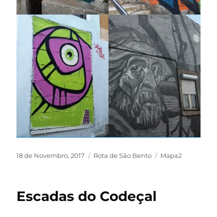
18 de Novembro, 2017
Rota de São Bento
Mapa2
Escadas do Codeçal