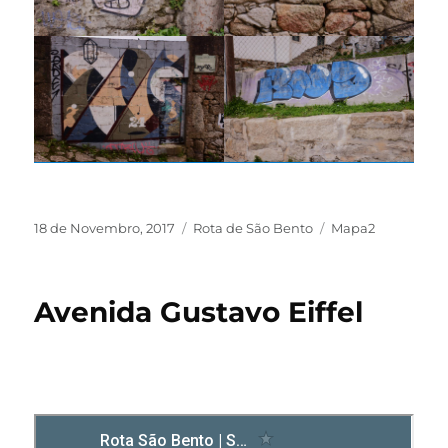
18 de Novembro, 2017
Rota de São Bento
Mapa2
Avenida Gustavo Eiffel