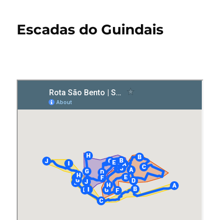
Escadas do Guindais