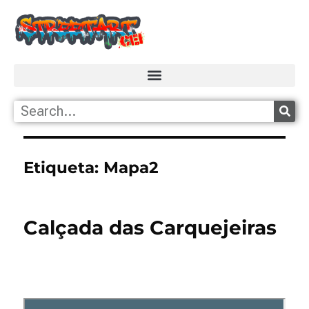
Etiqueta:
Mapa2
Calçada das Carquejeiras