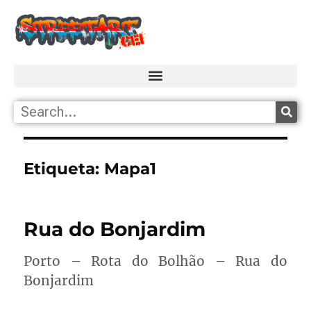
Etiqueta:
Mapa1
Rua do Bonjardim
Porto – Rota do Bolhão – Rua do
Bonjardim