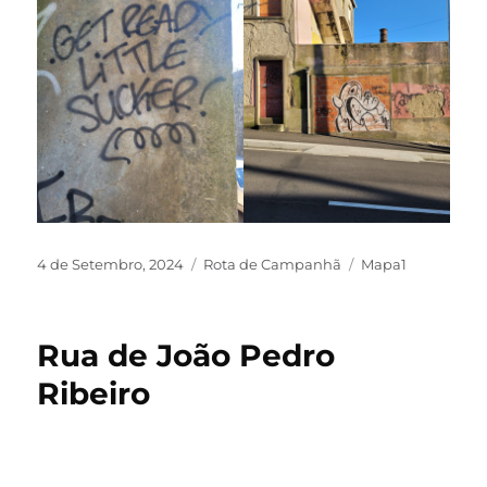
4 de Setembro, 2024
Rota de Campanhã
Mapa1
Rua de João Pedro
Ribeiro