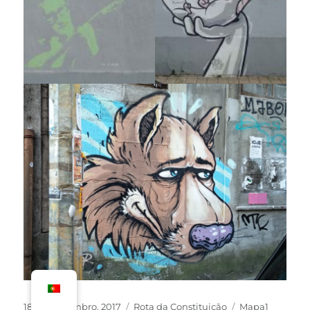
18 de Novembro, 2017
Rota da Constituição
Mapa1