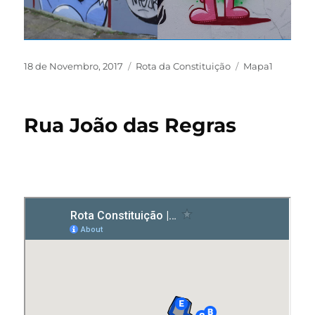
18 de Novembro, 2017
Rota da Constituição
Mapa1
Rua João das Regras