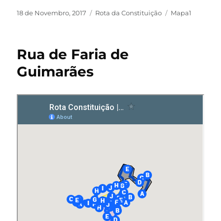
18 de Novembro, 2017
Rota da Constituição
Mapa1
Rua de Faria de
Guimarães