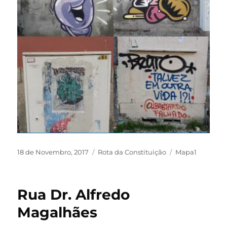
18 de Novembro, 2017
Rota da Constituição
Mapa1
Rua Dr. Alfredo
Magalhães