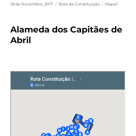
18 de Novembro, 2017
Rota da Constituição
Mapa1
Alameda dos Capitães de
Abril