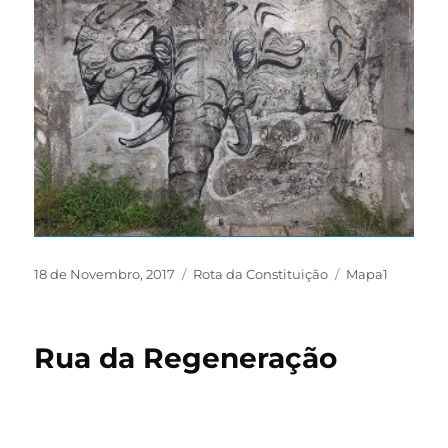
18 de Novembro, 2017
Rota da Constituição
Mapa1
Rua da Regeneração