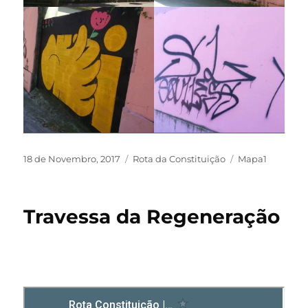
18 de Novembro, 2017
Rota da Constituição
Mapa1
Travessa da Regeneração