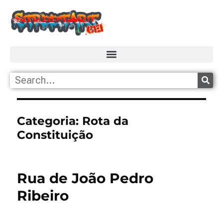
Categoria:
Rota da
Constituição
Rua de João Pedro
Ribeiro