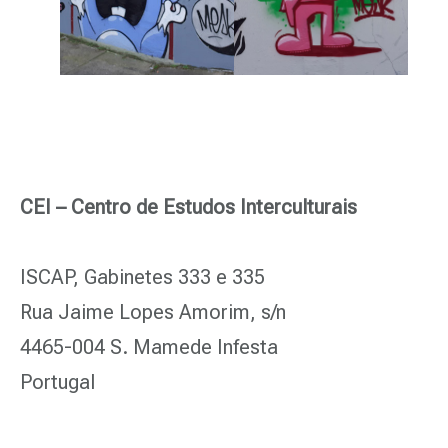
CEI – Centro de Estudos Interculturais
ISCAP, Gabinetes 333 e 335
Rua Jaime Lopes Amorim, s/n
4465-004 S. Mamede Infesta
Portugal