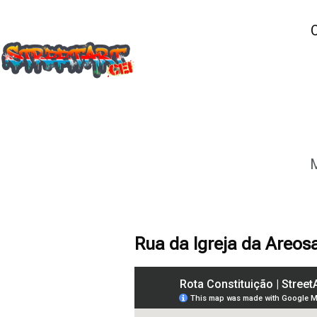
Rua da Igreja da Areos