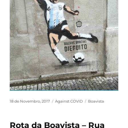
18 de Novembro, 2017
Against COVID
Boavista
Rota da Boavista – Rua