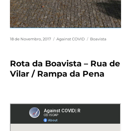
18 de Novembro, 2017
Against COVID
Boavista
Rota da Boavista – Rua de
Vilar / Rampa da Pena