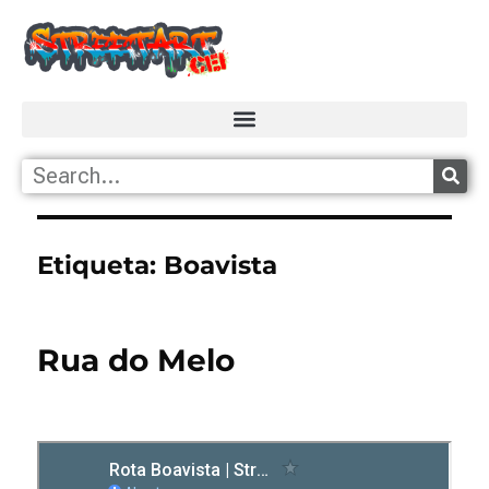
Etiqueta:
Boavista
Rua do Melo