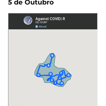
5 de Outubro