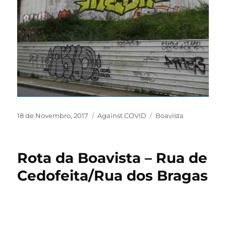
18 de Novembro, 2017
Against COVID
Boavista
Rota da Boavista – Rua de
Cedofeita/Rua dos Bragas