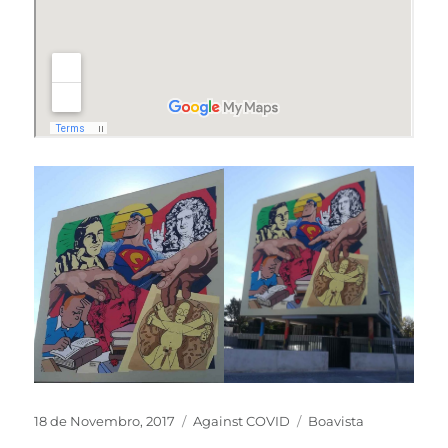
18 de Novembro, 2017
Against COVID
Boavista