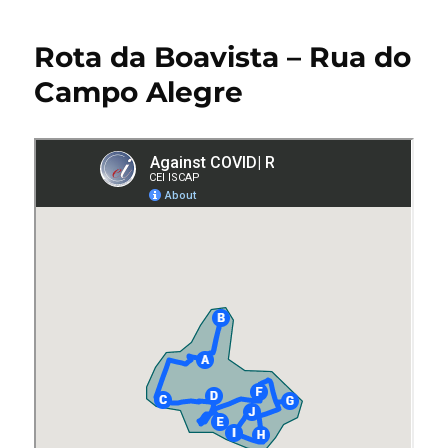
Rota da Boavista – Rua do
Campo Alegre