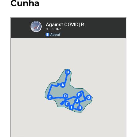
Cunha