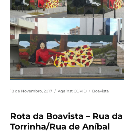
18 de Novembro, 2017
Against COVID
Boavista
Rota da Boavista – Rua da
Torrinha/Rua de Aníbal