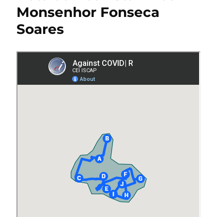
Monsenhor Fonseca
Soares