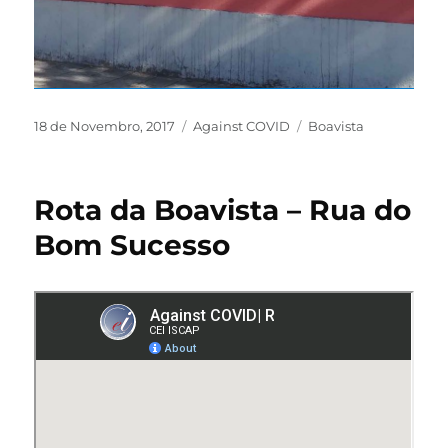
18 de Novembro, 2017
Against COVID
Boavista
Rota da Boavista – Rua do
Bom Sucesso