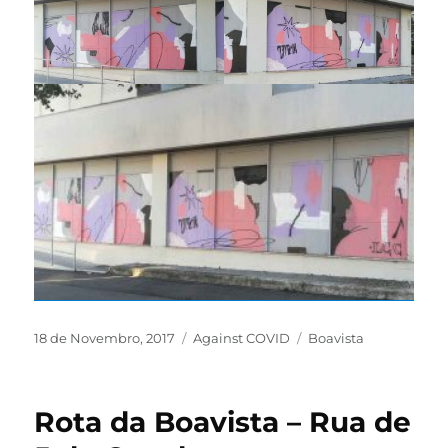
18 de Novembro, 2017
Against COVID
Boavista
Rota da Boavista – Rua de