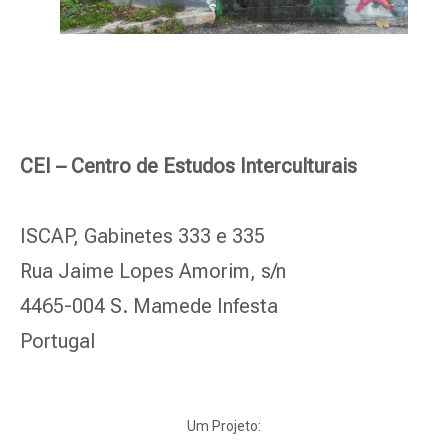
CEI – Centro de Estudos Interculturais
ISCAP, Gabinetes 333 e 335
Rua Jaime Lopes Amorim, s/n
4465-004 S. Mamede Infesta
Portugal
Um Projeto: