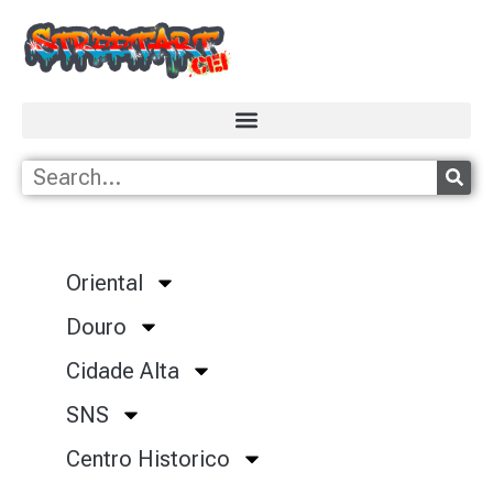
Oriental
Douro
Cidade Alta
SNS
Centro Historico