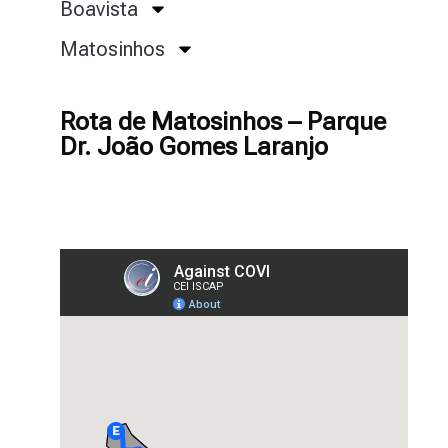
Boavista
Matosinhos
Rota de Matosinhos – Parque
Dr. João Gomes Laranjo