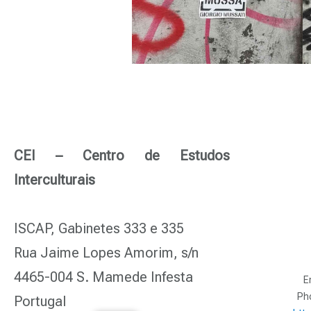
CEI – Centro de Estudos
Interculturais
ISCAP, Gabinetes 333 e 335
Rua Jaime Lopes Amorim, s/n
4465-004 S. Mamede Infesta
E
Ph
Portugal