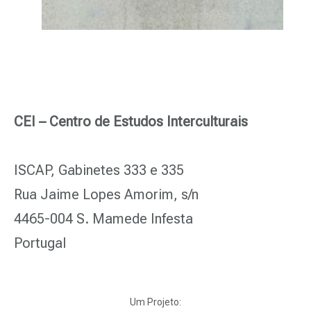
CEI – Centro de Estudos Interculturais
ISCAP, Gabinetes 333 e 335
Rua Jaime Lopes Amorim, s/n
4465-004 S. Mamede Infesta
Portugal
Um Projeto: