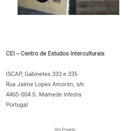
CEI – Centro de Estudos Interculturais
ISCAP, Gabinetes 333 e 335
Rua Jaime Lopes Amorim, s/n
4465-004 S. Mamede Infesta
Portugal
Um Projeto: