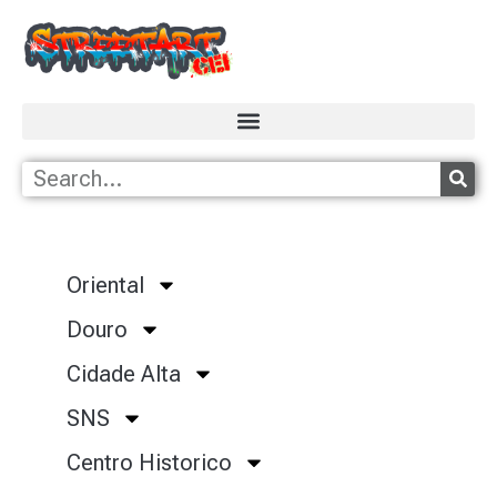
Oriental
Douro
Cidade Alta
SNS
Centro Historico