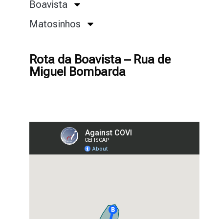
Boavista
Matosinhos
Rota da Boavista – Rua de
Miguel Bombarda