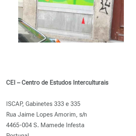
CEI – Centro de Estudos Interculturais
ISCAP, Gabinetes 333 e 335
Rua Jaime Lopes Amorim, s/n
4465-004 S. Mamede Infesta
Portugal