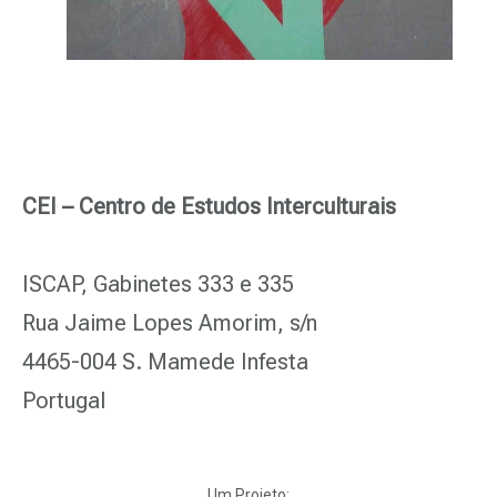
CEI – Centro de Estudos Interculturais
ISCAP, Gabinetes 333 e 335
Rua Jaime Lopes Amorim, s/n
4465-004 S. Mamede Infesta
Portugal
Um Projeto: