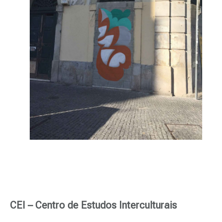
CEI – Centro de Estudos Interculturais