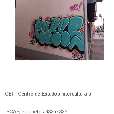
CEI – Centro de Estudos Interculturais
ISCAP, Gabinetes 333 e 335