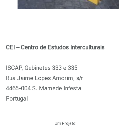
CEI – Centro de Estudos Interculturais
ISCAP, Gabinetes 333 e 335
Rua Jaime Lopes Amorim, s/n
4465-004 S. Mamede Infesta
Portugal
Um Projeto: