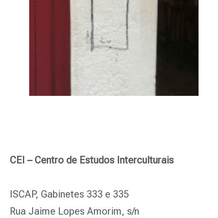
CEI – Centro de Estudos Interculturais
ISCAP, Gabinetes 333 e 335
Rua Jaime Lopes Amorim, s/n