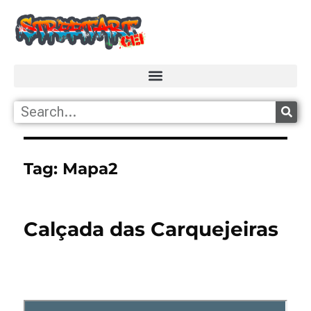
Tag:
Mapa2
Calçada das Carquejeiras