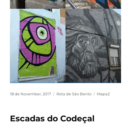
18 de November, 2017
Rota de São Bento
Mapa2
Escadas do Codeçal