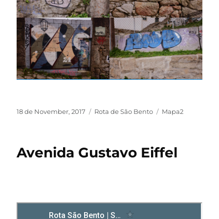
18 de November, 2017
Rota de São Bento
Mapa2
Avenida Gustavo Eiffel