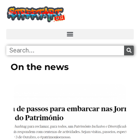
On the news