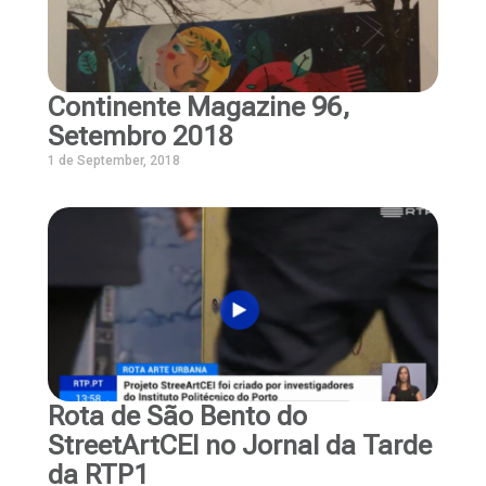
Continente Magazine 96,
Setembro 2018
1 de September, 2018
Rota de São Bento do
StreetArtCEI no Jornal da Tarde
da RTP1