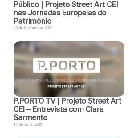
Público | Projeto Street Art CEI
nas Jornadas Europeias do
Património
23 de September, 2021
P.PORTO TV | Projeto Street Art
CEI – Entrevista com Clara
Sarmento
17 de June, 2021