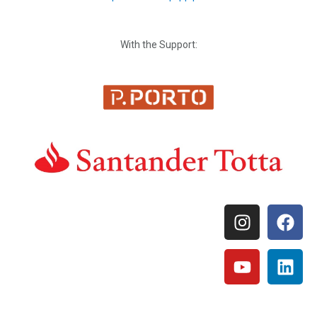
With the Support: