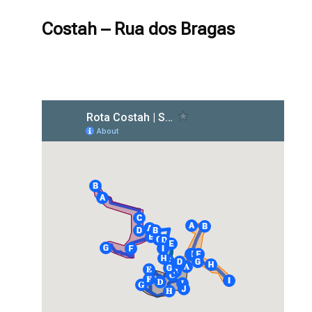
Costah – Rua dos Bragas