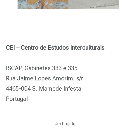
CEI – Centro de Estudos Interculturais
ISCAP, Gabinetes 333 e 335
Rua Jaime Lopes Amorim, s/n
4465-004 S. Mamede Infesta
Portugal
Um Projeto: