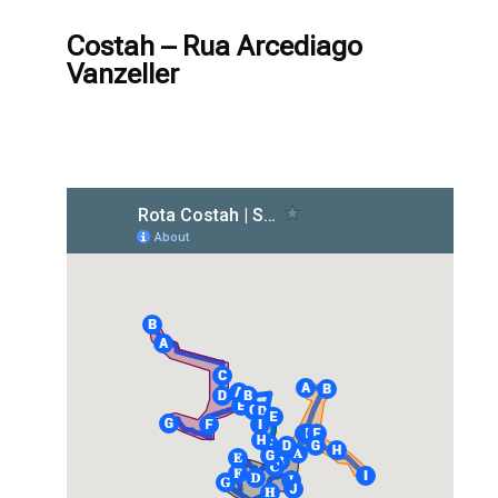
Costah – Rua Arcediago
Vanzeller