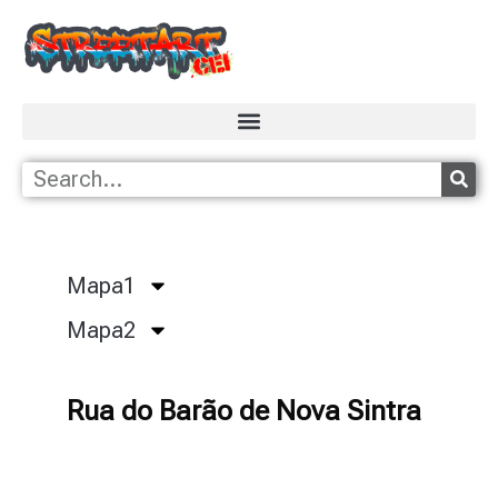
Mapa1
Mapa2
Rua do Barão de Nova Sintra