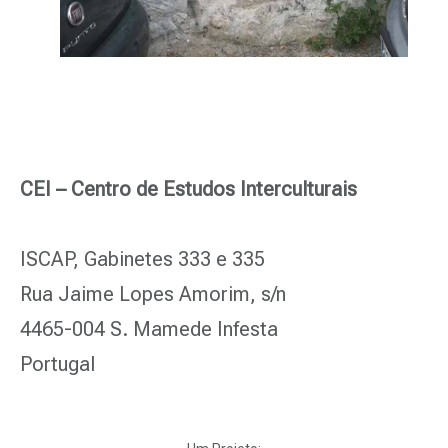
CEI – Centro de Estudos Interculturais
ISCAP, Gabinetes 333 e 335
Rua Jaime Lopes Amorim, s/n
4465-004 S. Mamede Infesta
Portugal