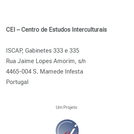
CEI – Centro de Estudos Interculturais
ISCAP, Gabinetes 333 e 335
Rua Jaime Lopes Amorim, s/n
4465-004 S. Mamede Infesta
Portugal
Um Projeto: