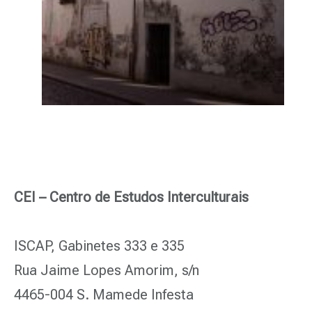
CEI – Centro de Estudos Interculturais
ISCAP, Gabinetes 333 e 335
Rua Jaime Lopes Amorim, s/n
4465-004 S. Mamede Infesta