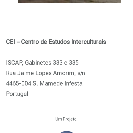
CEI – Centro de Estudos Interculturais
ISCAP, Gabinetes 333 e 335
Rua Jaime Lopes Amorim, s/n
4465-004 S. Mamede Infesta
Portugal
Um Projeto: