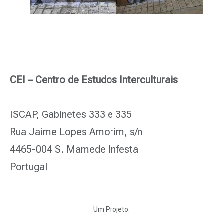
CEI – Centro de Estudos Interculturais
ISCAP, Gabinetes 333 e 335
Rua Jaime Lopes Amorim, s/n
4465-004 S. Mamede Infesta
Portugal
Um Projeto: