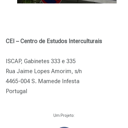
CEI – Centro de Estudos Interculturais
ISCAP, Gabinetes 333 e 335
Rua Jaime Lopes Amorim, s/n
4465-004 S. Mamede Infesta
Portugal
Um Projeto: