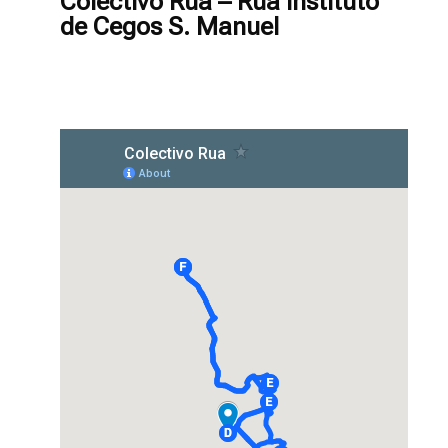
Colectivo Rua – Rua Instituto
de Cegos S. Manuel