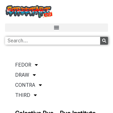
FEDOR
DRAW
CONTRA
THIRD