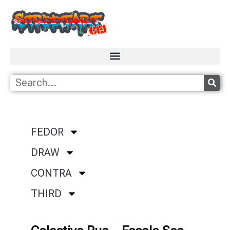
FEDOR
DRAW
CONTRA
THIRD