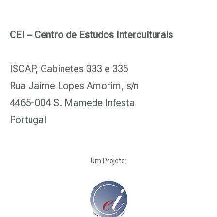
CEI – Centro de Estudos Interculturais
ISCAP, Gabinetes 333 e 335
Rua Jaime Lopes Amorim, s/n
4465-004 S. Mamede Infesta
Portugal
Um Projeto: