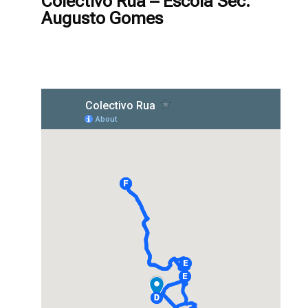
Colectivo Rua – Escola Sec.
Augusto Gomes