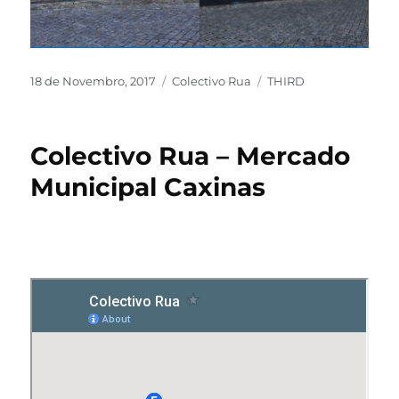
18 de Novembro, 2017
Colectivo Rua
THIRD
Colectivo Rua – Mercado
Municipal Caxinas