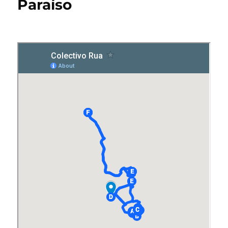
Paraíso