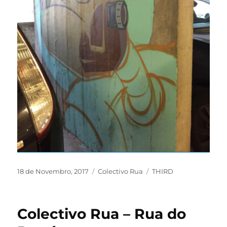
18 de Novembro, 2017
Colectivo Rua
THIRD
Colectivo Rua – Rua do