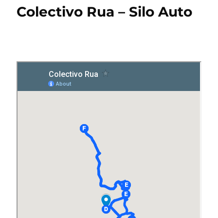
Colectivo Rua – Silo Auto