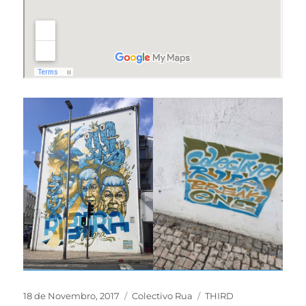
18 de Novembro, 2017
Colectivo Rua
THIRD