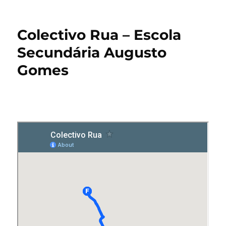
Colectivo Rua – Escola
Secundária Augusto
Gomes