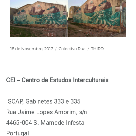
18 de Novembro, 2017
Colectivo Rua
THIRD
CEI – Centro de Estudos Interculturais
ISCAP, Gabinetes 333 e 335
Rua Jaime Lopes Amorim, s/n
4465-004 S. Mamede Infesta
Portugal