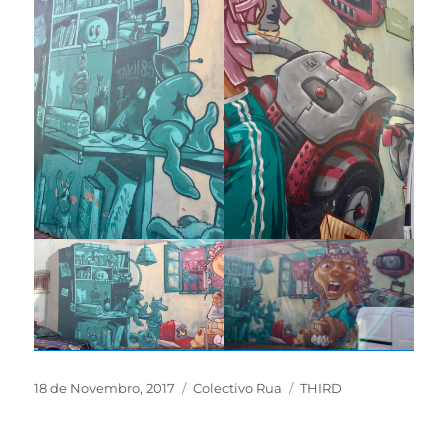
18 de Novembro, 2017
Colectivo Rua
THIRD