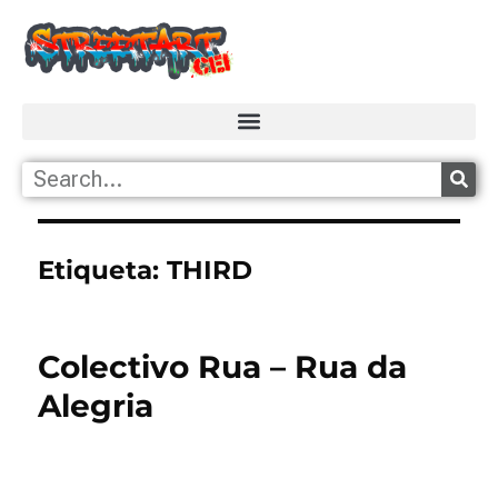
Etiqueta:
THIRD
Colectivo Rua – Rua da
Alegria