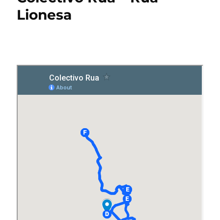
Lionesa