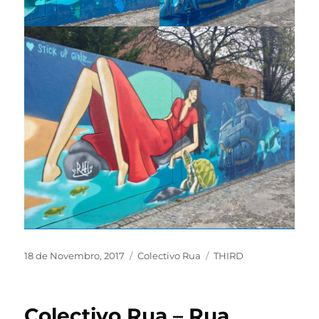
18 de Novembro, 2017
Colectivo Rua
THIRD
Colectivo Rua – Rua