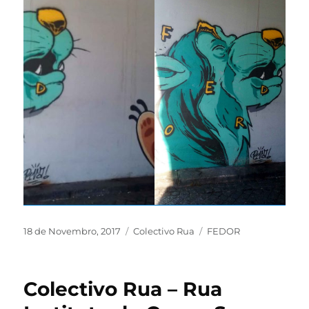
18 de Novembro, 2017
Colectivo Rua
FEDOR
Colectivo Rua – Rua