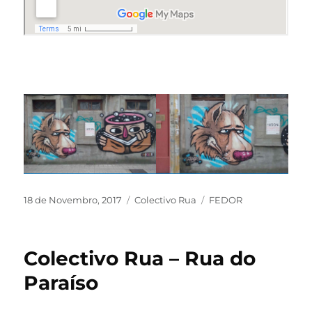
18 de Novembro, 2017
Colectivo Rua
FEDOR
Colectivo Rua – Rua do
Paraíso