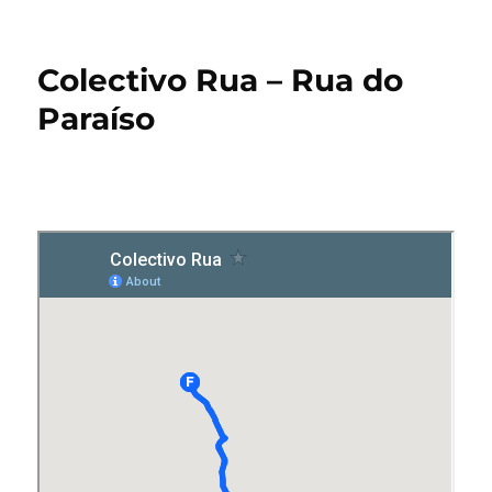
Colectivo Rua – Rua do
Paraíso