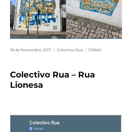
18 de Novembro, 2017
Colectivo Rua
DRAW
Colectivo Rua – Rua
Lionesa