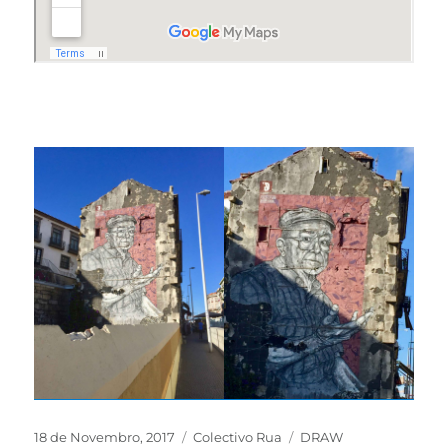
18 de Novembro, 2017
Colectivo Rua
DRAW