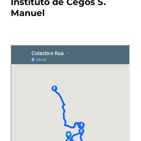
Instituto de Cegos S.
Manuel