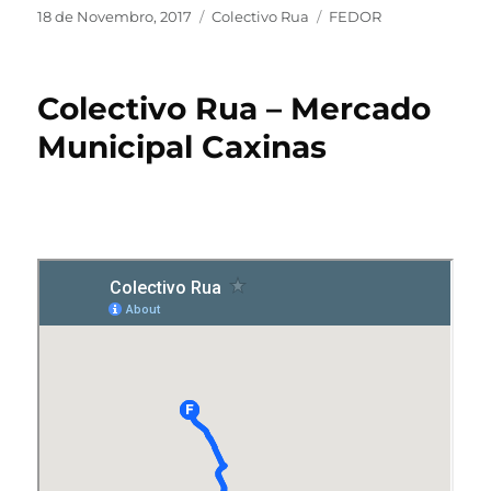
18 de Novembro, 2017
Colectivo Rua
FEDOR
Colectivo Rua – Mercado
Municipal Caxinas