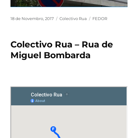
18 de Novembro, 2017
Colectivo Rua
FEDOR
Colectivo Rua – Rua de
Miguel Bombarda