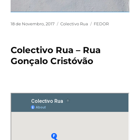
18 de Novembro, 2017
Colectivo Rua
FEDOR
Colectivo Rua – Rua
Gonçalo Cristóvão