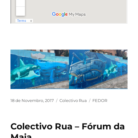
18 de Novembro, 2017
Colectivo Rua
FEDOR
Colectivo Rua – Fórum da
Maia