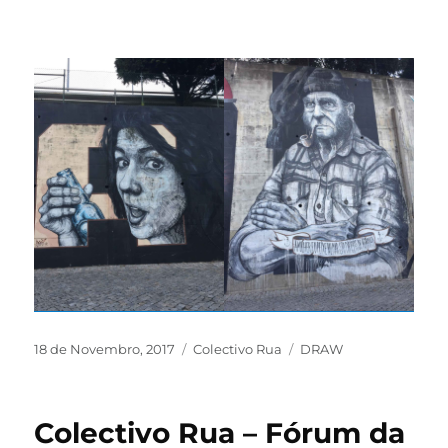
18 de Novembro, 2017
Colectivo Rua
DRAW
Colectivo Rua – Fórum da