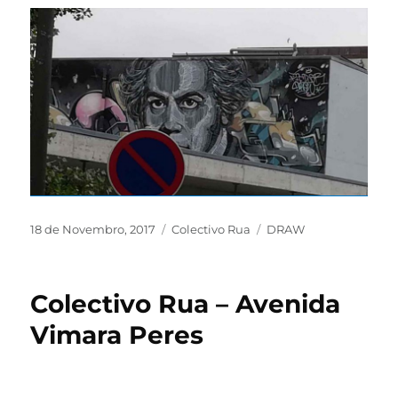
18 de Novembro, 2017
Colectivo Rua
DRAW
Colectivo Rua – Avenida
Vimara Peres