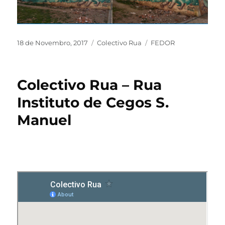
18 de Novembro, 2017
Colectivo Rua
FEDOR
Colectivo Rua – Rua
Instituto de Cegos S.
Manuel