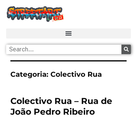
Categoria:
Colectivo Rua
Colectivo Rua – Rua de
João Pedro Ribeiro