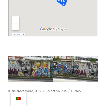
18 de Novembro, 2017
Colectivo Rua
DRAW