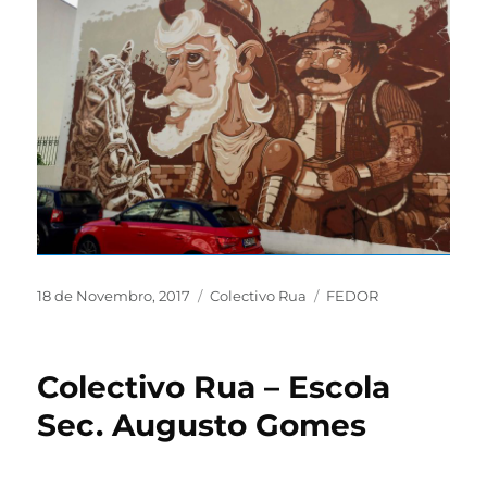
18 de Novembro, 2017
Colectivo Rua
FEDOR
Colectivo Rua – Escola
Sec. Augusto Gomes