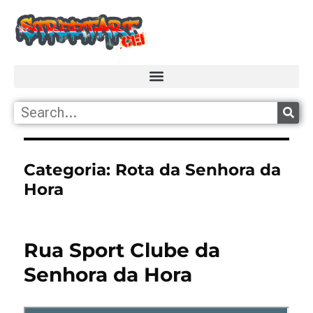
Categoria:
Rota da Senhora da
Hora
Rua Sport Clube da
Senhora da Hora