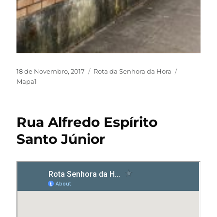
18 de Novembro, 2017
Rota da Senhora da Hora
Mapa1
Rua Alfredo Espírito
Santo Júnior