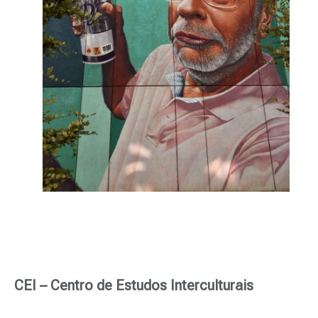
CEI – Centro de Estudos Interculturais