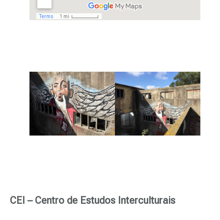
CEI – Centro de Estudos Interculturais