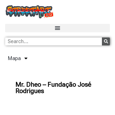
Mapa
Mr. Dheo – Fundação José
Rodrigues