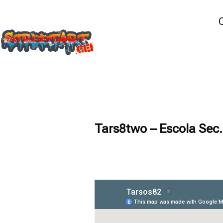
Tars8two – Escola Sec