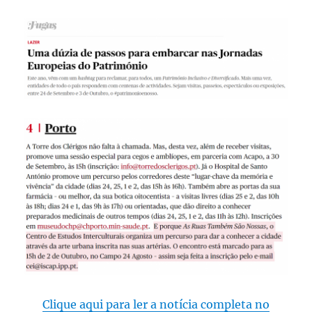
Clique aqui para ler a notícia completa no