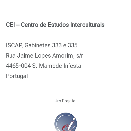
CEI – Centro de Estudos Interculturais
ISCAP, Gabinetes 333 e 335
Rua Jaime Lopes Amorim, s/n
4465-004 S. Mamede Infesta
Portugal
Um Projeto: