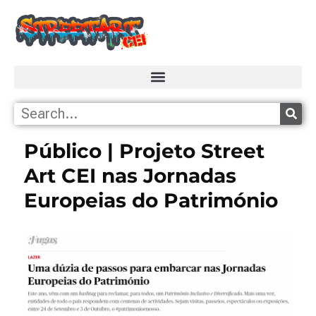
Público | Projeto Street
Art CEI nas Jornadas
Europeias do Património