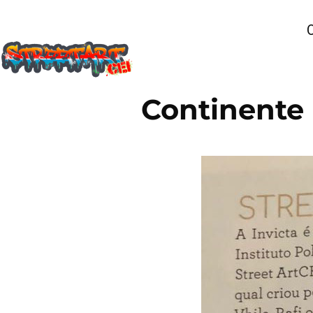
Continente