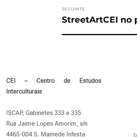
SEGUINTE
StreetArtCEI no
CEI – Centro de Estudos
Interculturais
ISCAP, Gabinetes 333 e 335
Rua Jaime Lopes Amorim, s/n
4465-004 S. Mamede Infesta
E