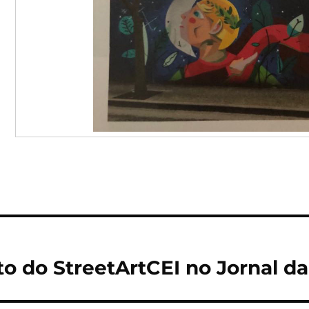
o do StreetArtCEI no Jornal da