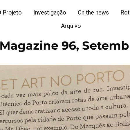
O Projeto
Investigação
On the news
Rot
Arquivo
 Magazine 96, Setemb