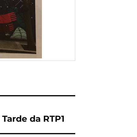
 Tarde da RTP1