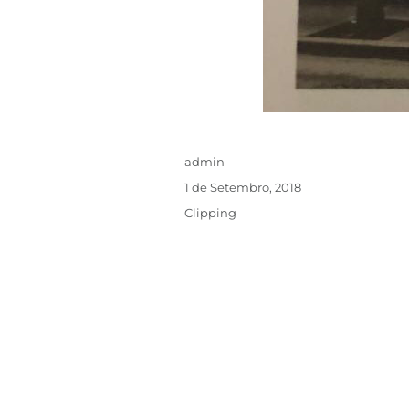
admin
1 de Setembro, 2018
Clipping