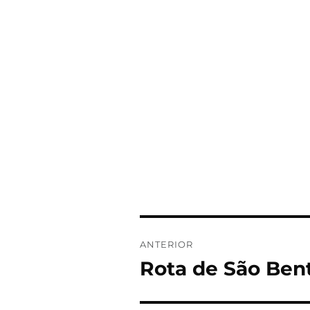
ANTERIOR
Rota de São Bent