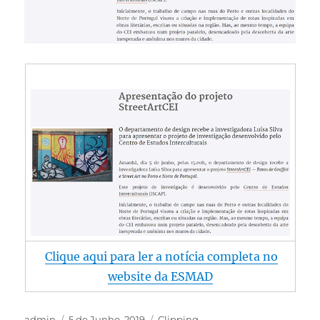
Clique aqui para ler a notícia completa no
website da ESMAD
admin
5 de Junho, 2019
Clipping