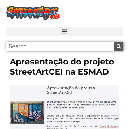
Apresentação do projeto
StreetArtCEI na ESMAD