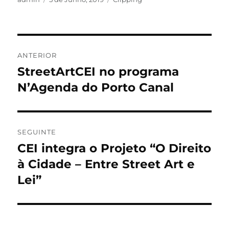
ANTERIOR
StreetArtCEI no programa
N’Agenda do Porto Canal
SEGUINTE
CEI integra o Projeto “O Direito
à Cidade – Entre Street Art e
Lei”