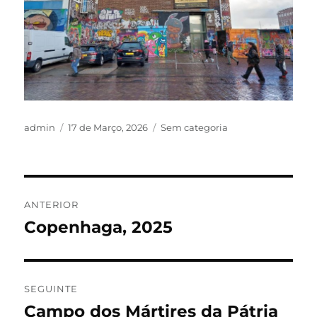
admin
17 de Março, 2026
Sem categoria
ANTERIOR
Copenhaga, 2025
SEGUINTE
Campo dos Mártires da Pátria