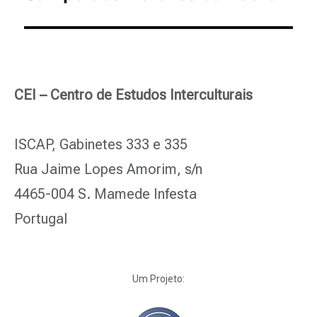
CEI – Centro de Estudos Interculturais
ISCAP, Gabinetes 333 e 335
Rua Jaime Lopes Amorim, s/n
4465-004 S. Mamede Infesta
Portugal
Um Projeto: