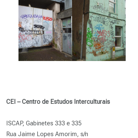
CEI – Centro de Estudos Interculturais
ISCAP, Gabinetes 333 e 335
Rua Jaime Lopes Amorim, s/n