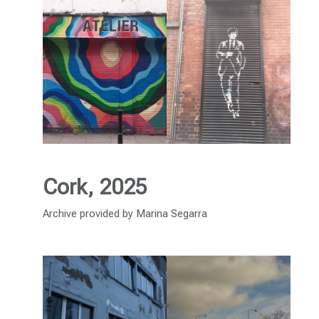
Cork, 2025
Archive provided by Marina Segarra