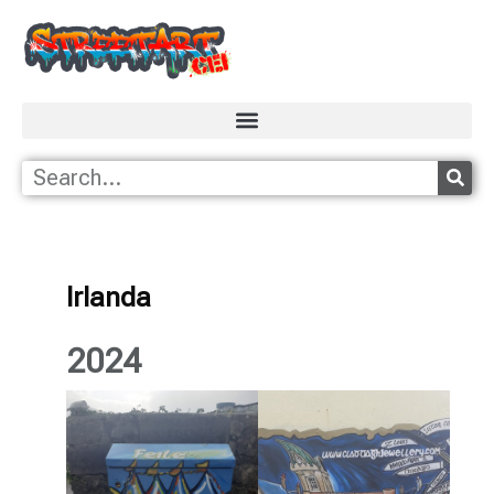
Irlanda
2024